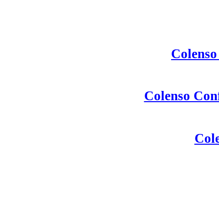
Colenso
Colenso Con
Cole